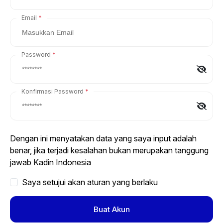
Email
Password
Konfirmasi Password
Dengan ini menyatakan data yang saya input adalah
benar, jika terjadi kesalahan bukan merupakan tanggung
jawab Kadin Indonesia
Saya setujui akan aturan yang berlaku
Buat Akun