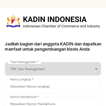
Jadilah bagian dari anggota KADIN dan dapatkan
manfaat untuk pengembangan bisnis Anda
Tipe Keanggotaan
Nama Lengkap
Nomor Handphone